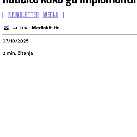
NEWSLETTER
MEDIJI
Mediakit.hr
AUTOR:
07/10/2025
čitanja
2
min.