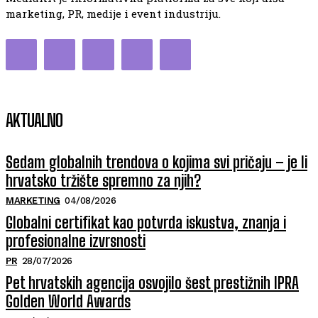
marketing, PR, medije i event industriju.
AKTUALNO
Sedam globalnih trendova o kojima svi pričaju – je li
hrvatsko tržište spremno za njih?
MARKETING
04/08/2026
Globalni certifikat kao potvrda iskustva, znanja i
profesionalne izvrsnosti
PR
28/07/2026
Pet hrvatskih agencija osvojilo šest prestižnih IPRA
Golden World Awards