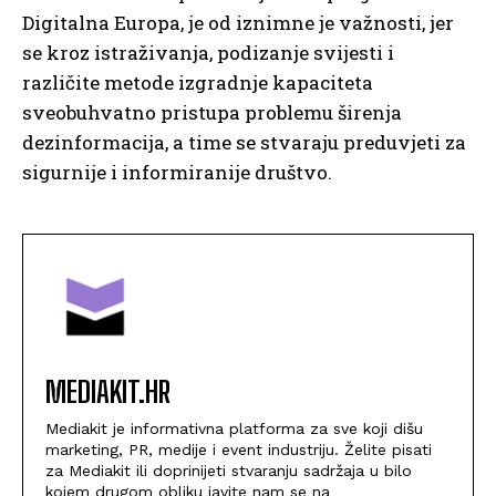
Digitalna Europa, je od iznimne je važnosti, jer
se kroz istraživanja, podizanje svijesti i
različite metode izgradnje kapaciteta
sveobuhvatno pristupa problemu širenja
dezinformacija, a time se stvaraju preduvjeti za
sigurnije i informiranije društvo.
MEDIAKIT.HR
Mediakit je informativna platforma za sve koji dišu
marketing, PR, medije i event industriju. Želite pisati
za Mediakit ili doprinijeti stvaranju sadržaja u bilo
kojem drugom obliku javite nam se na