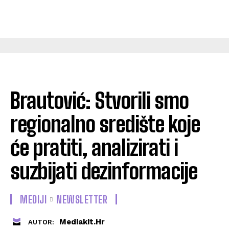
Brautović: Stvorili smo
regionalno središte koje
će pratiti, analizirati i
suzbijati dezinformacije
MEDIJI
NEWSLETTER
Mediakit.hr
AUTOR: