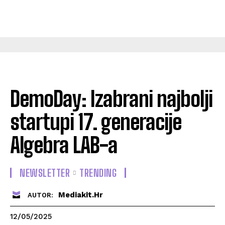
DemoDay: Izabrani najbolji
startupi 17. generacije
Algebra LAB-a
NEWSLETTER
TRENDING
Mediakit.hr
AUTOR:
12/05/2025