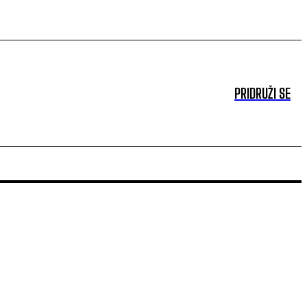
PRIDRUŽI SE