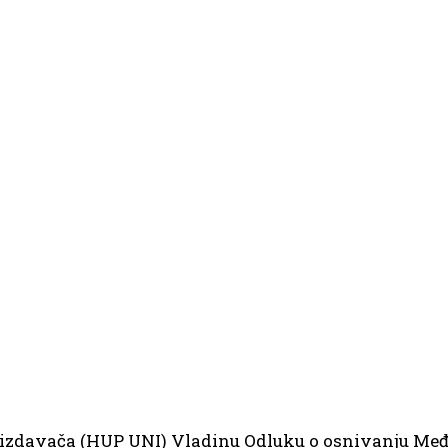
izdavača (HUP UNI) Vladinu Odluku o osnivanju Me