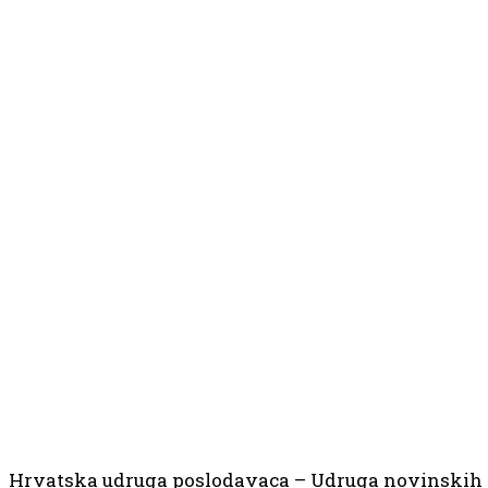
Hrvatska udruga poslodavaca – Udruga novinskih 