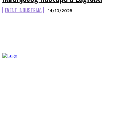
EVENT INDUSTRIJA
14/10/2025