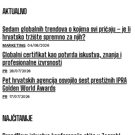
AKTUALNO
Sedam globalnih trendova o kojima svi pričaju – je li
hrvatsko tržište spremno za njih?
MARKETING
04/08/2026
Globalni certifikat kao potvrda iskustva, znanja i
profesionalne izvrsnosti
PR
28/07/2026
Pet hrvatskih agencija osvojilo šest prestižnih IPRA
Golden World Awards
PR
17/07/2026
NAJČITANIJE