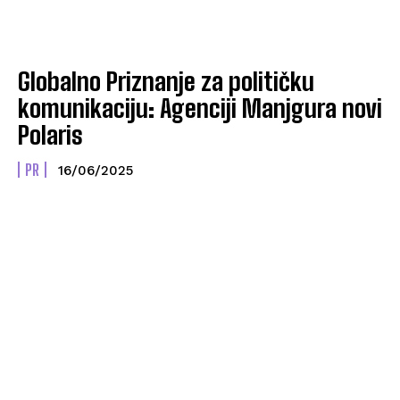
Globalno Priznanje za političku
komunikaciju: Agenciji Manjgura novi
Polaris
PR
16/06/2025