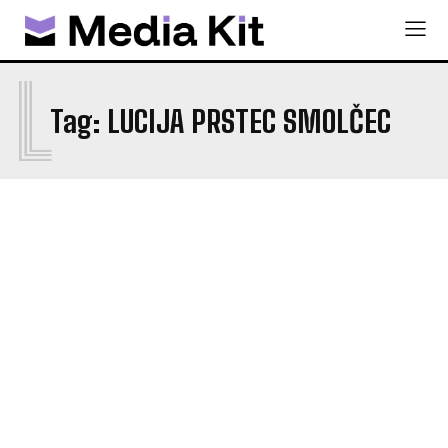
L
Tag:
LUCIJA PRSTEC SMOLČEC