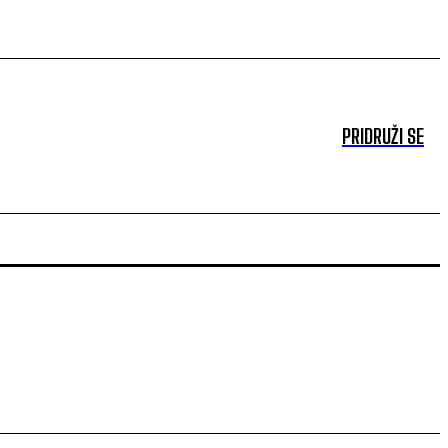
PRIDRUŽI SE