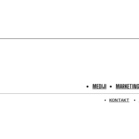
MEDIJI
MARKETIN
KONTAKT