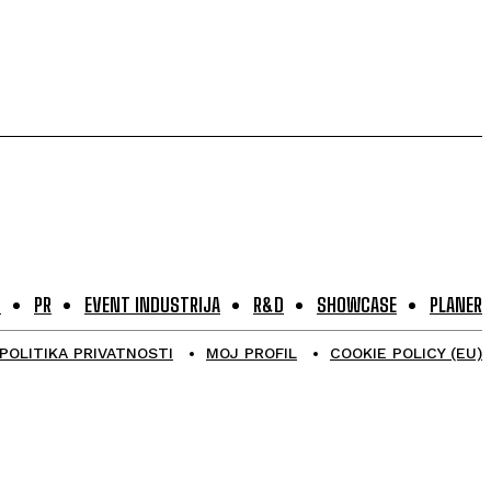
G
PR
EVENT INDUSTRIJA
R&D
SHOWCASE
PLANER
POLITIKA PRIVATNOSTI
MOJ PROFIL
COOKIE POLICY (EU)