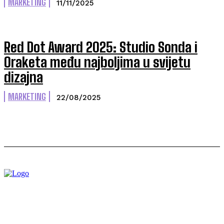
MARKETING
11/11/2025
Red Dot Award 2025: Studio Sonda i
Oraketa među najboljima u svijetu
dizajna
MARKETING
22/08/2025