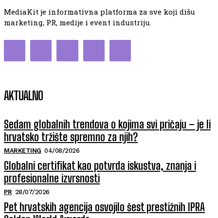
MediaKit je informativna platforma za sve koji dišu
marketing, PR, medije i event industriju.
AKTUALNO
Sedam globalnih trendova o kojima svi pričaju – je li
hrvatsko tržište spremno za njih?
MARKETING
04/08/2026
Globalni certifikat kao potvrda iskustva, znanja i
profesionalne izvrsnosti
PR
28/07/2026
Pet hrvatskih agencija osvojilo šest prestižnih IPRA