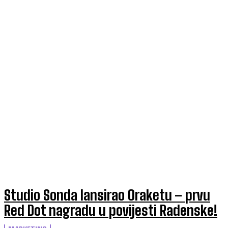
Studio Sonda lansirao Oraketu – prvu
Red Dot nagradu u povijesti Radenske!