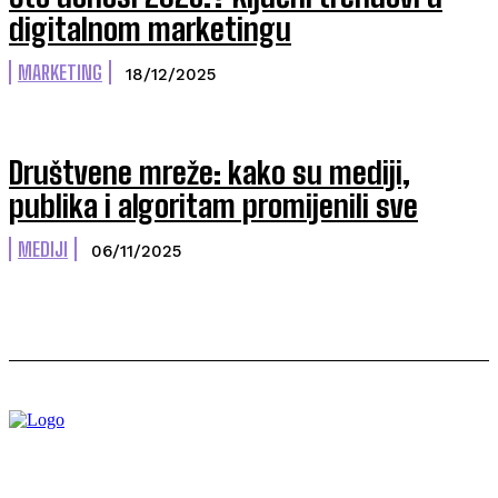
digitalnom marketingu
MARKETING
18/12/2025
Društvene mreže: kako su mediji,
publika i algoritam promijenili sve
MEDIJI
06/11/2025