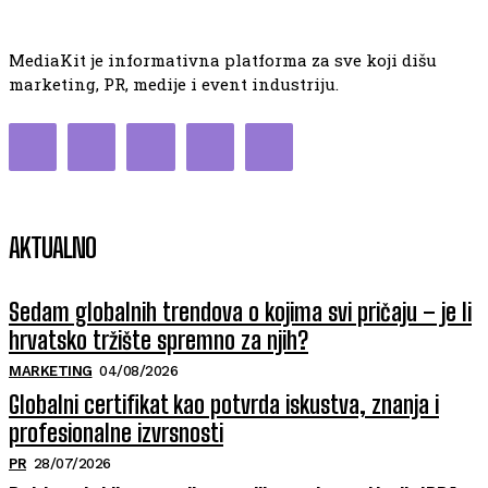
MediaKit je informativna platforma za sve koji dišu
marketing, PR, medije i event industriju.
AKTUALNO
Sedam globalnih trendova o kojima svi pričaju – je li
hrvatsko tržište spremno za njih?
MARKETING
04/08/2026
Globalni certifikat kao potvrda iskustva, znanja i
profesionalne izvrsnosti
PR
28/07/2026