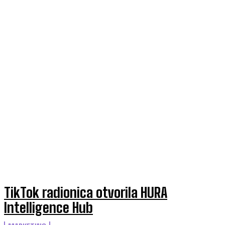
TikTok radionica otvorila HURA
Intelligence Hub