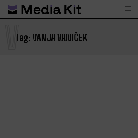
V
Tag:
VANJA VANIČEK