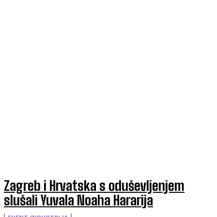
Zagreb i Hrvatska s oduševljenjem
slušali Yuvala Noaha Hararija