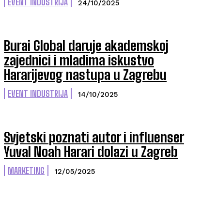
EVENT INDUSTRIJA
24/10/2025
Burai Global daruje akademskoj
zajednici i mladima iskustvo
Hararijevog nastupa u Zagrebu
EVENT INDUSTRIJA
14/10/2025
Svjetski poznati autor i influenser
Yuval Noah Harari dolazi u Zagreb
MARKETING
12/05/2025