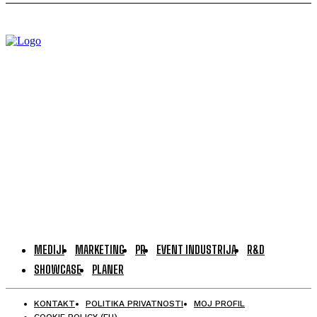
MEDIJI
MARKETING
PR
EVENT INDUSTRIJA
R&D
SHOWCASE
PLANER
KONTAKT
POLITIKA PRIVATNOSTI
MOJ PROFIL