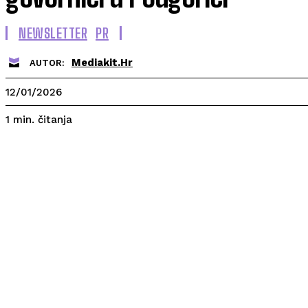
NEWSLETTER
PR
Mediakit.hr
AUTOR:
12/01/2026
čitanja
1
min.