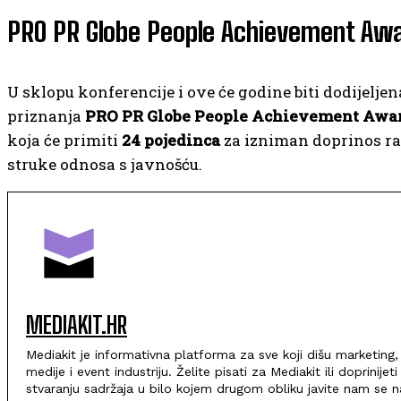
PRO PR Globe People Achievement Aw
U sklopu konferencije i ove će godine biti dodijeljen
priznanja
PRO PR Globe People Achievement Awa
koja će primiti
24 pojedinca
za izniman doprinos r
struke odnosa s javnošću.
MEDIAKIT.HR
Mediakit je informativna platforma za sve koji dišu marketing,
medije i event industriju. Želite pisati za Mediakit ili doprinijeti
stvaranju sadržaja u bilo kojem drugom obliku javite nam se n