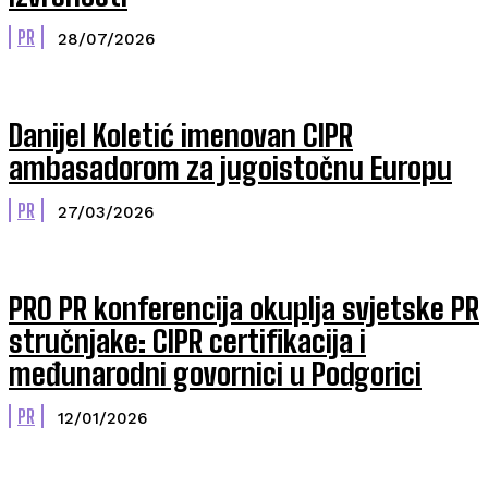
PR
28/07/2026
Danijel Koletić imenovan CIPR
ambasadorom za jugoistočnu Europu
PR
27/03/2026
PRO PR konferencija okuplja svjetske PR
stručnjake: CIPR certifikacija i
međunarodni govornici u Podgorici
PR
12/01/2026