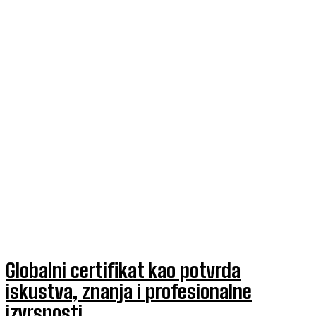
Globalni certifikat kao potvrda
iskustva, znanja i profesionalne
izvrsnosti