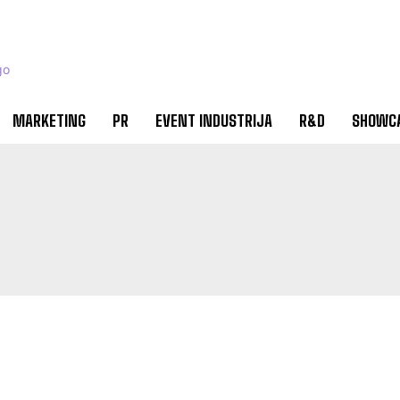
MARKETING
PR
EVENT INDUSTRIJA
R&D
SHOWC