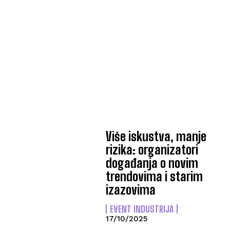
Više iskustva, manje
rizika: organizatori
događanja o novim
trendovima i starim
izazovima
EVENT INDUSTRIJA
17/10/2025