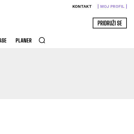
KONTAKT
MOJ PROFIL
PRIDRUŽI SE
ASE
PLANER