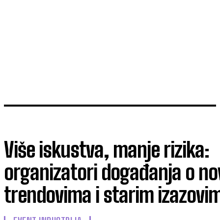
Više iskustva, manje rizika:
organizatori događanja o n
trendovima i starim izazovi