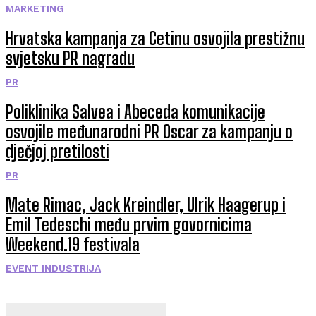
MARKETING
Hrvatska kampanja za Cetinu osvojila prestižnu
svjetsku PR nagradu
PR
Poliklinika Salvea i Abeceda komunikacije
osvojile međunarodni PR Oscar za kampanju o
dječjoj pretilosti
PR
Mate Rimac, Jack Kreindler, Ulrik Haagerup i
Emil Tedeschi među prvim govornicima
Weekend.19 festivala
EVENT INDUSTRIJA