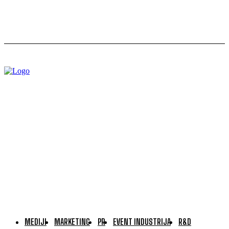
MEDIJI
MARKETING
PR
EVENT INDUSTRIJA
R&D