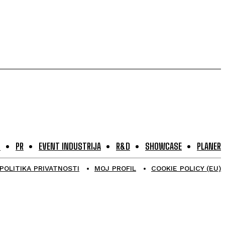
G
PR
EVENT INDUSTRIJA
R&D
SHOWCASE
PLANER
POLITIKA PRIVATNOSTI
MOJ PROFIL
COOKIE POLICY (EU)