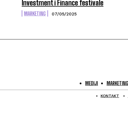
Investment i Finance festivale
MARKETING
07/05/2025
MEDIJI
MARKETIN
KONTAKT