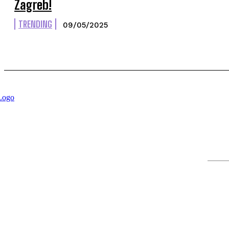
Zagreb!
TRENDING
09/05/2025