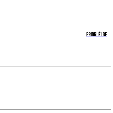
PRIDRUŽI SE