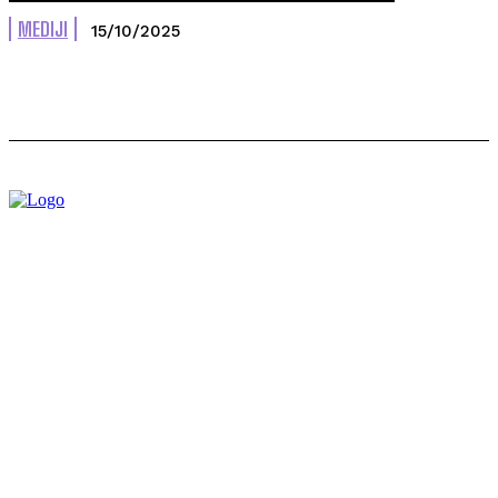
MEDIJI
15/10/2025