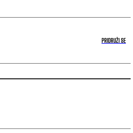
PRIDRUŽI SE