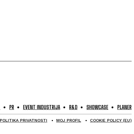
G
PR
EVENT INDUSTRIJA
R&D
SHOWCASE
PLANER
POLITIKA PRIVATNOSTI
MOJ PROFIL
COOKIE POLICY (EU)