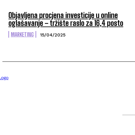
Objavljena procjena investicije u online
oglašavanje – tržište raslo za 16,4 posto
MARKETING
15/04/2025