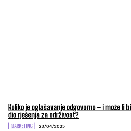
Koliko je oglašavanje odgovorno – i može li bi
dio rješenja za održivost?
MARKETING
23/04/2025