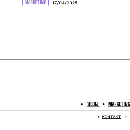
MARKETING
17/04/2025
MEDIJI
MARKETIN
KONTAKT